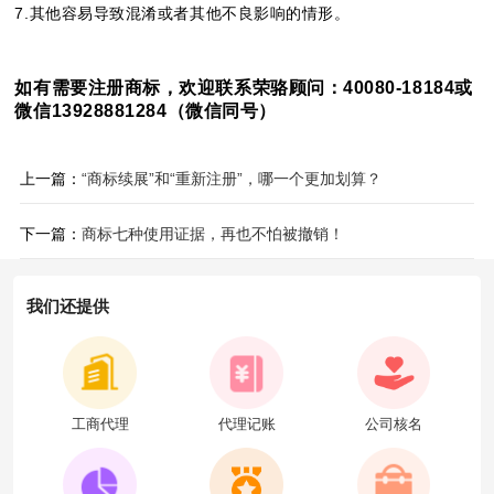
7.其他容易导致混淆或者其他不良影响的情形。
如有需要注册商标，欢迎联系荣骆顾问：40080-18184或
微信13928881284（微信同号）
上一篇：
“商标续展”和“重新注册”，哪一个更加划算？
下一篇：
商标七种使用证据，再也不怕被撤销！
我们还提供
工商代理
代理记账
公司核名